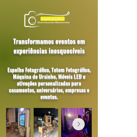
Transformamos eventos em
experiências inesquecíveis
Espelho Fotográfico, Totem Fotográfico,
Máquina de Ursinho, Móveis LED e
ativações personalizadas para
casamentos, aniversários, empresas e
eventos.